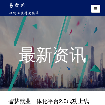
智慧就业一体化平台2.0成功上线