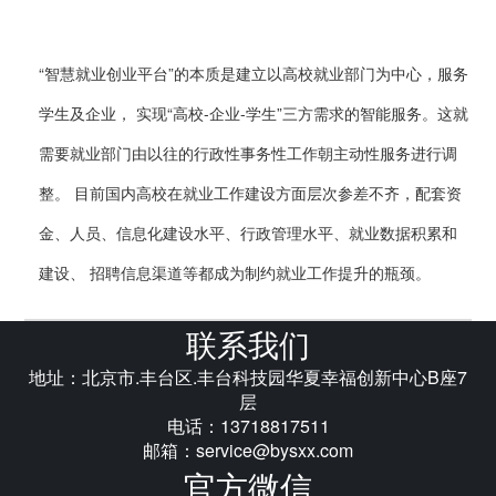
“智慧就业创业平台”的本质是建立以高校就业部门为中心，服务
学生及企业， 实现“高校-企业-学生”三方需求的智能服务。这就
需要就业部门由以往的行政性事务性工作朝主动性服务进行调
整。 目前国内高校在就业工作建设方面层次参差不齐，配套资
金、人员、信息化建设水平、行政管理水平、就业数据积累和
建设、 招聘信息渠道等都成为制约就业工作提升的瓶颈。
联系我们
地址：北京市.丰台区.丰台科技园华夏幸福创新中心B座7
层
电话：13718817511
邮箱：service@bysxx.com
官方微信